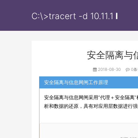
C:\>tracert -d
10.11.12.
l
安全隔离与
2018-08-30
0条
安全隔离与信息网闸工作原理
安全隔离与信息网闸采用“代理＋安全隔离
析和数据的还原，具有对应用层数据进行强