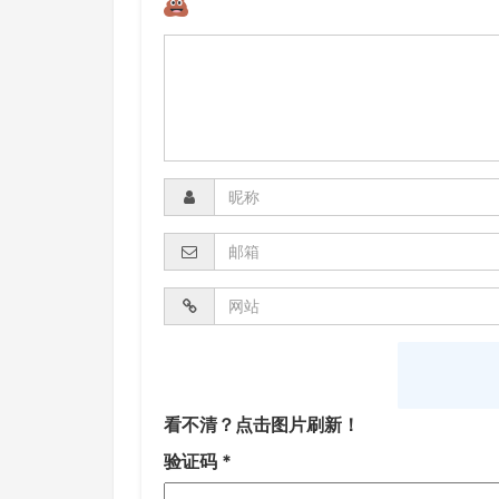
看不清？点击图片刷新！
验证码
*