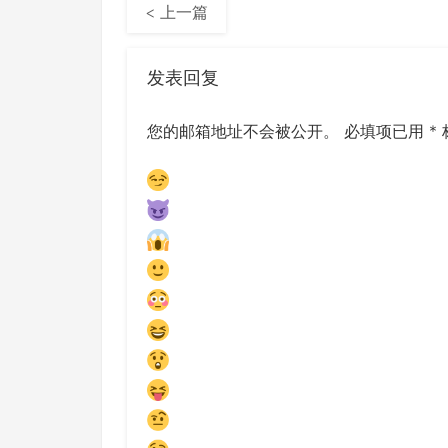
< 上一篇
发表回复
您的邮箱地址不会被公开。
必填项已用
*