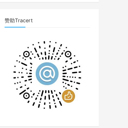
赞助Tracert