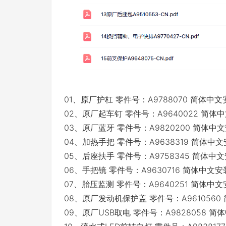
01、原厂护杠 零件号：A9788070 简体中
02、原厂起车钉 零件号：A9640022 简体
03、原厂蓝牙 零件号：A9820200 简体中
04、加热手把 零件号：A9638319 简体中
05、后座扶手 零件号：A9758345 简体中
06、手把镜 零件号：A9630716 简体中文
07、胎压监测 零件号：A9640251 简体中
08、原厂发动机保护盖 零件号：A961056
09、原厂USB取电 零件号：A9828058 