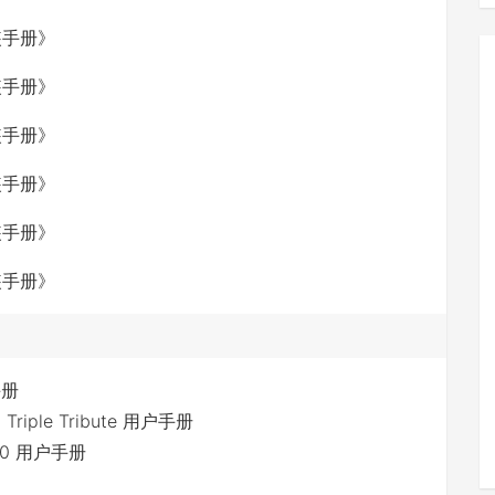
手册
Triple Tribute 用户手册
660 用户手册