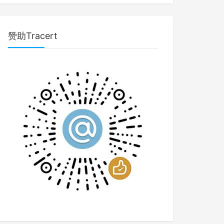
赞助Tracert