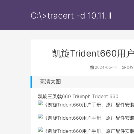
C:\>tracert -d
10.11.12.1
l
凯旋Trident66
2024-05-14
0条
高清大图
凯旋三叉戟660 Triumph Trident 660