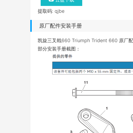
提取码: qjbe
原厂配件安装手册
凯旋三叉戟660 Triumph Trident 660
部分安装手册截图：