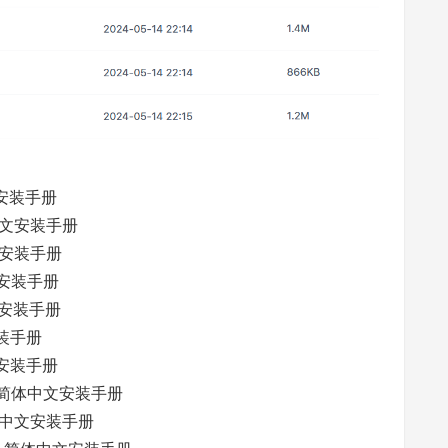
文安装手册
中文安装手册
文安装手册
文安装手册
文安装手册
安装手册
文安装手册
0 简体中文安装手册
简体中文安装手册