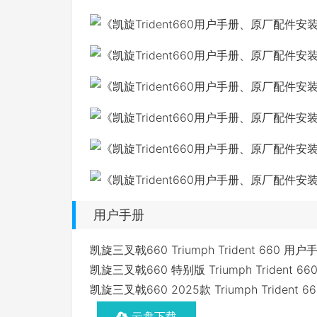
用户手册
凯旋三叉戟660 Triumph Trident 660 用户
凯旋三叉戟660 特别版 Triumph Trident 660 
凯旋三叉戟660 2025款 Triumph Trident 
云盘下载