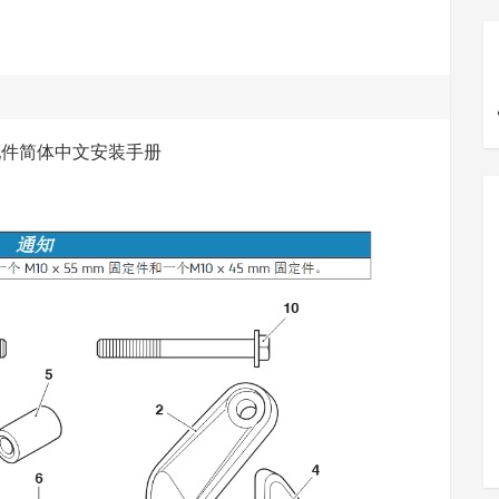
 原厂配件简体中文安装手册