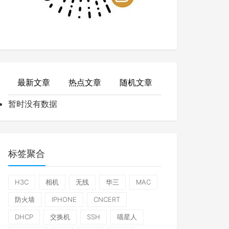
最新文章
热点文章
随机文章
暂时没有数据
标签聚合
H3C
相机
无线
华三
MAC
防火墙
IPHONE
CNCERT
DHCP
交换机
SSH
喵星人