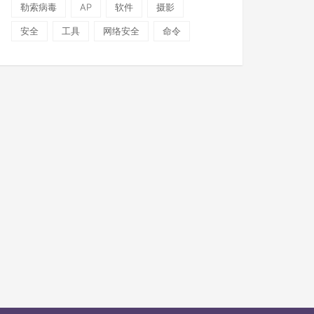
勒索病毒
AP
软件
摄影
安全
工具
网络安全
命令