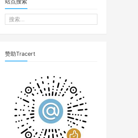
站点搜索
赞助Tracert