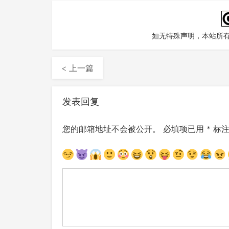
如无特殊声明，本站所
< 上一篇
发表回复
您的邮箱地址不会被公开。
必填项已用
*
标