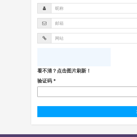
看不清？点击图片刷新！
验证码
*