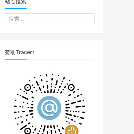
站点搜索
赞助Tracert