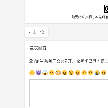
如无特殊声明，本站所
< 上一篇
发表回复
您的邮箱地址不会被公开。
必填项已用
*
标