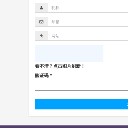
看不清？点击图片刷新！
验证码
*