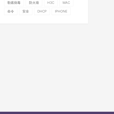
勒索病毒
防火墙
H3C
MAC
命令
安全
DHCP
IPHONE