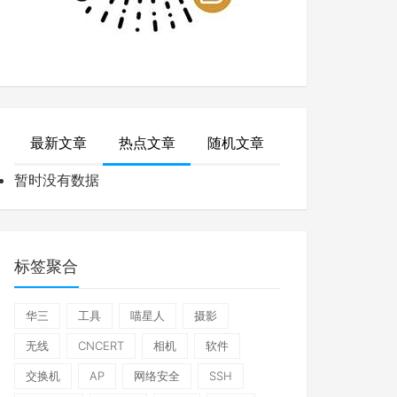
最新文章
热点文章
随机文章
暂时没有数据
标签聚合
华三
工具
喵星人
摄影
无线
CNCERT
相机
软件
交换机
AP
网络安全
SSH