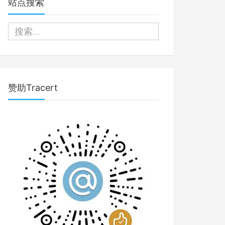
站点搜索
赞助Tracert