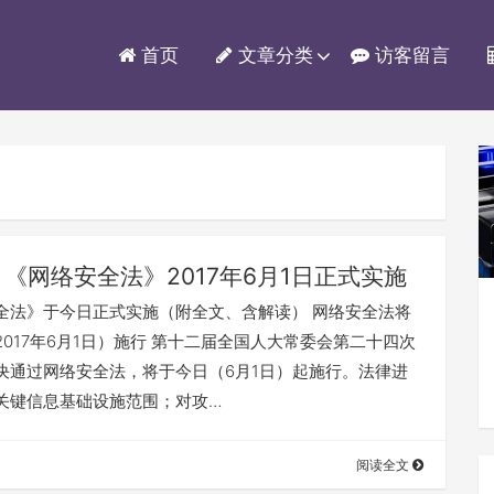
首页
文章分类
访客留言
《网络安全法》2017年6月1日正式实施
全法》于今日正式实施（附全文、含解读） 网络安全法将
2017年6月1日）施行 第十二届全国人大常委会第二十四次
决通过网络安全法，将于今日（6月1日）起施行。法律进
关键信息基础设施范围；对攻…
阅读全文