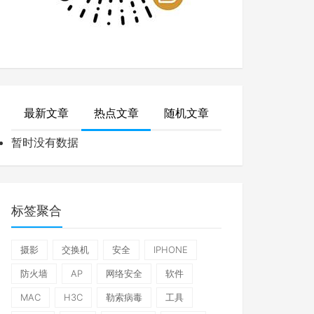
最新文章
热点文章
随机文章
暂时没有数据
标签聚合
摄影
交换机
安全
IPHONE
防火墙
AP
网络安全
软件
MAC
H3C
勒索病毒
工具