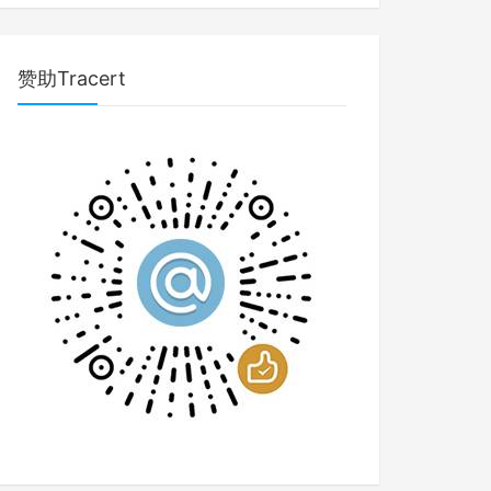
赞助Tracert