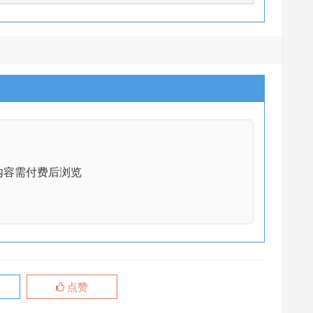
内容需付费后浏览
点赞