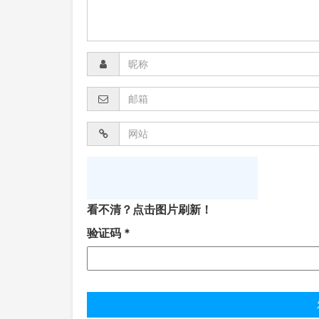
看不清？点击图片刷新！
验证码
*