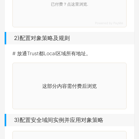
已付费？点这里浏览.
2)配置对象策略及规则
# 放通Trust都Local区域所有地址。
这部分内容需付费后浏览
3)配置安全域间实例并应用对象策略