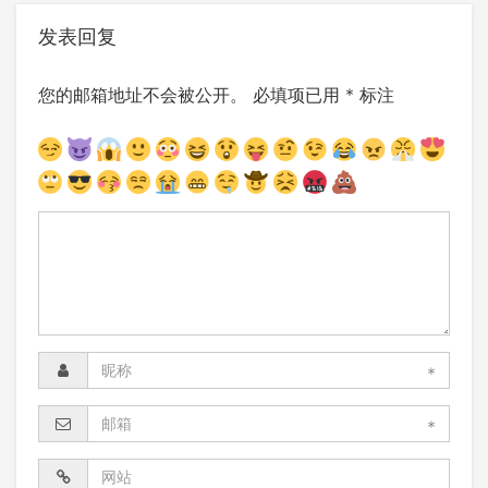
发表回复
您的邮箱地址不会被公开。
必填项已用
*
标注
*
*