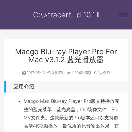
C:\>tracert -d
10.
l
Macgo Blu-ray Player Pro For
Mac v3.1.2 蓝光播放器
2017-05-13
0条评论
4,536次阅读
1人点赞
应用介绍
Macgo Mac Blu-ray Player Pro版支持播放完
整的蓝光菜单，蓝光光盘，ISO镜像文件，BD
MV文件夹。这款最新的Pro版本还可以支持超
高清4K视频播放，最优质的原音输出效果，它