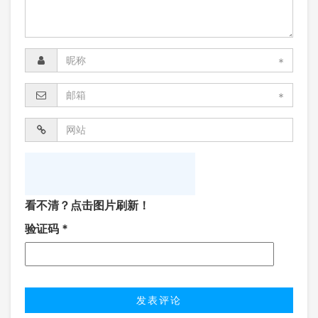
*
*
看不清？点击图片刷新！
验证码
*