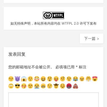
如无特殊声明，本站所有内容均在
WTFPL 2.0
许可下发布
下一篇 >
发表回复
您的邮箱地址不会被公开。
必填项已用
*
标注