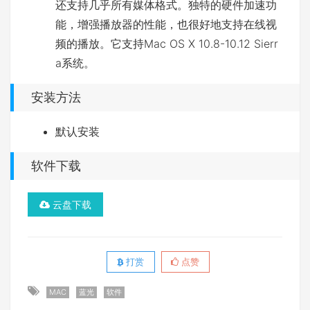
还支持几乎所有媒体格式。独特的硬件加速功
能，增强播放器的性能，也很好地支持在线视
频的播放。它支持Mac OS X 10.8-10.12 Sierr
a系统。
安装方法
默认安装
软件下载
云盘下载
打赏
点赞
MAC
蓝光
软件